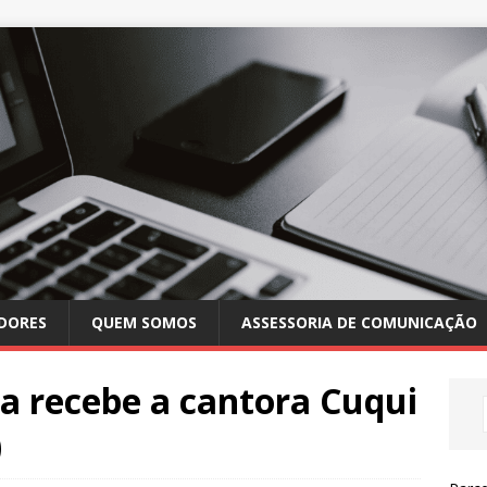
DORES
QUEM SOMOS
ASSESSORIA DE COMUNICAÇÃO
ta recebe a cantora Cuqui
)