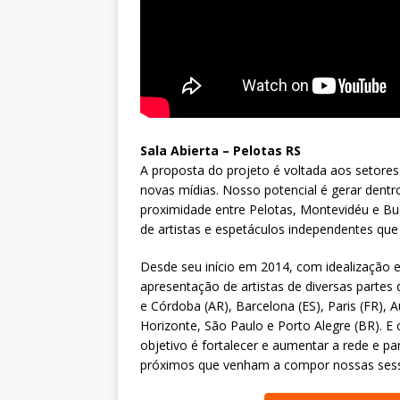
Sala Abierta – Pelotas RS
A proposta do projeto é voltada aos setore
novas mídias. Nosso potencial é gerar dentr
proximidade entre Pelotas, Montevidéu e Bu
de artistas e espetáculos independentes que
Desde seu início em 2014, com idealização 
apresentação de artistas de diversas partes
e Córdoba (AR), Barcelona (ES), Paris (FR), A
Horizonte, São Paulo e Porto Alegre (BR). E
objetivo é fortalecer e aumentar a rede e pa
próximos que venham a compor nossas ses