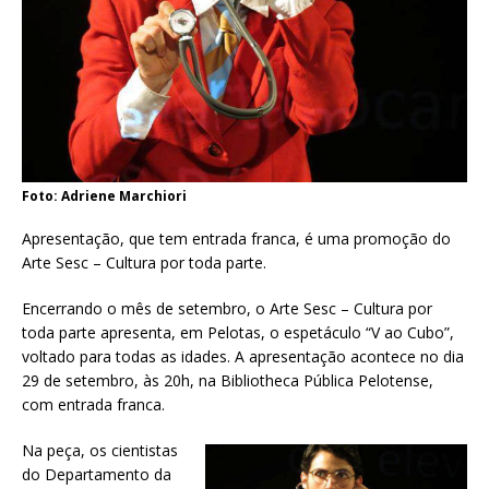
Foto: Adriene Marchiori
Apresentação, que tem entrada franca, é uma promoção do
Arte Sesc – Cultura por toda parte.
Encerrando o mês de setembro, o Arte Sesc – Cultura por
toda parte apresenta, em Pelotas, o espetáculo “V ao Cubo”,
voltado para todas as idades. A apresentação acontece no dia
29 de setembro, às 20h, na Bibliotheca Pública Pelotense,
com entrada franca.
Na peça, os cientistas
do Departamento da