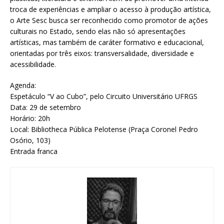
troca de experiências e ampliar o acesso à produção artística,
o Arte Sesc busca ser reconhecido como promotor de ações
culturais no Estado, sendo elas não só apresentações
artísticas, mas também de caráter formativo e educacional,
orientadas por três eixos: transversalidade, diversidade e
acessibilidade.
Agenda:
Espetáculo “V ao Cubo”, pelo Circuito Universitário UFRGS
Data: 29 de setembro
Horário: 20h
Local: Bibliotheca Pública Pelotense (Praça Coronel Pedro
Osório, 103)
Entrada franca