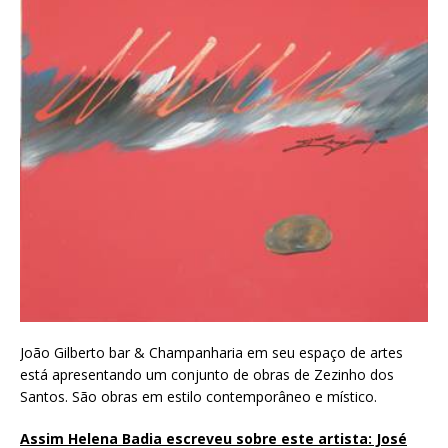
João Gilberto bar & Champanharia em seu espaço de artes
está apresentando um conjunto de obras de Zezinho dos
Santos. São obras em estilo contemporâneo e místico.
Assim Helena Badia escreveu sobre este artista: José