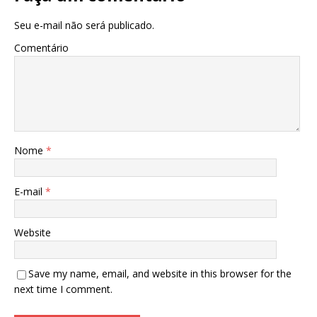
Seu e-mail não será publicado.
Comentário
Nome
*
E-mail
*
Website
Save my name, email, and website in this browser for the
next time I comment.