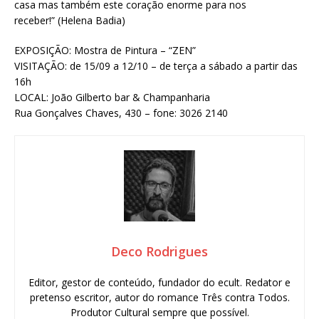
casa mas também este coração enorme para nos
receber!” (Helena Badia)
EXPOSIÇÃO: Mostra de Pintura – “ZEN”
VISITAÇÃO: de 15/09 a 12/10 – de terça a sábado a partir das
16h
LOCAL: João Gilberto bar & Champanharia
Rua Gonçalves Chaves, 430 – fone: 3026 2140
Deco Rodrigues
Editor, gestor de conteúdo, fundador do ecult. Redator e
pretenso escritor, autor do romance Três contra Todos.
Produtor Cultural sempre que possível.