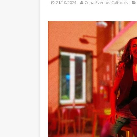
21/10/2024
Cena Eventos Culturais