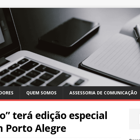
DORES
QUEM SOMOS
ASSESSORIA DE COMUNICAÇÃO
o” terá edição especial
m Porto Alegre