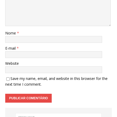
Nome
*
E-mail
*
Website
Save my name, email, and website in this browser for the
next time I comment.