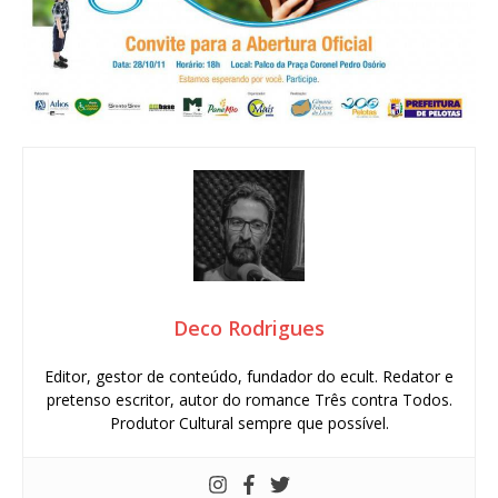
Deco Rodrigues
Editor, gestor de conteúdo, fundador do ecult. Redator e
pretenso escritor, autor do romance Três contra Todos.
Produtor Cultural sempre que possível.