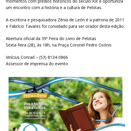
momentos com prédios históricos do século XIX e oportuniza
um encontro com a história e a cultura de Pelotas.
A escritora e pesquisadora Zênia de León é a patrona de 2011
e Fabrício Tavares foi convidado para ser orador desta edição.
Abertura oficial da 39ª Feira do Livro de Pelotas
Sexta-feira (28), às 18h, na Praça Coronel Pedro Osório.
Vinícius Conrad – (53) 8134-0866
Assessor de imprensa do evento