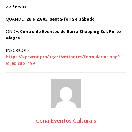
>> Serviço
QUANDO:
28 e 29/03, sexta-feira e sábado.
ONDE:
Centro de Eventos do Barra Shopping Sul, Porto
Alegre.
INSCRIÇÕES:
https://sigevent.pro/ugart/visitantes/formularios.php?
id_edicao=199
.
Cena Eventos Culturais