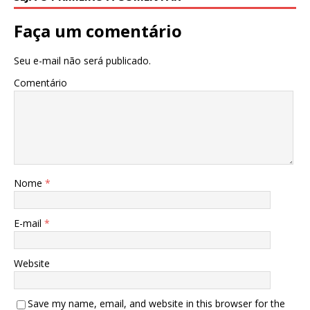
Faça um comentário
Seu e-mail não será publicado.
Comentário
Nome
*
E-mail
*
Website
Save my name, email, and website in this browser for the