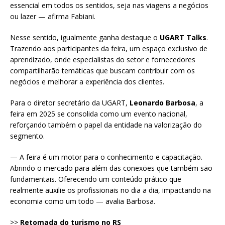
essencial em todos os sentidos, seja nas viagens a negócios
ou lazer — afirma Fabiani.
Nesse sentido, igualmente ganha destaque o
UGART Talks
.
Trazendo aos participantes da feira, um espaço exclusivo de
aprendizado, onde especialistas do setor e fornecedores
compartilharão temáticas que buscam contribuir com os
negócios e melhorar a experiência dos clientes.
Para o diretor secretário da UGART,
Leonardo Barbosa
, a
feira em 2025 se consolida como um evento nacional,
reforçando também o papel da entidade na valorização do
segmento.
— A feira é um motor para o conhecimento e capacitação.
Abrindo o mercado para além das conexões que também são
fundamentais. Oferecendo um conteúdo prático que
realmente auxilie os profissionais no dia a dia, impactando na
economia como um todo — avalia Barbosa.
>>
Retomada do turismo no RS