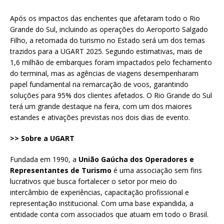
Após os impactos das enchentes que afetaram todo o Rio
Grande do Sul, incluindo as operações do Aeroporto Salgado
Filho, a retomada do turismo no Estado será um dos temas
trazidos para a UGART 2025. Segundo estimativas, mais de
1,6 milhão de embarques foram impactados pelo fechamento
do terminal, mas as agências de viagens desempenharam
papel fundamental na remarcação de voos, garantindo
soluções para 95% dos clientes afetados. O Rio Grande do Sul
terá um grande destaque na feira, com um dos maiores
estandes e ativações previstas nos dois dias de evento.
>> Sobre a UGART
Fundada em 1990, a
União Gaúcha dos Operadores e
Representantes de Turismo
é uma associação sem fins
lucrativos que busca fortalecer o setor por meio do
intercâmbio de experiências, capacitação profissional e
representação institucional. Com uma base expandida, a
entidade conta com associados que atuam em todo o Brasil.