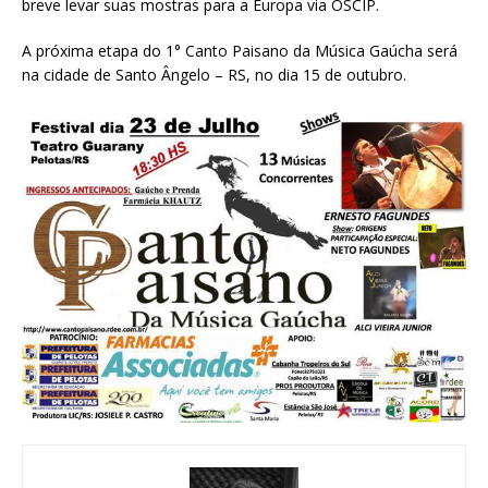
breve levar suas mostras para a Europa via OSCIP.
A próxima etapa do 1° Canto Paisano da Música Gaúcha será
na cidade de Santo Ângelo – RS, no dia 15 de outubro.