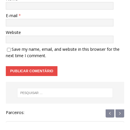
E-mail
*
Website
Save my name, email, and website in this browser for the
next time I comment.
‹
›
Parceiros: