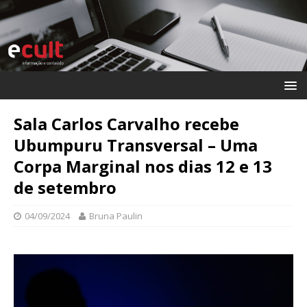
Sala Carlos Carvalho recebe
Ubumpuru Transversal – Uma
Corpa Marginal nos dias 12 e 13
de setembro
04/09/2024
Bruna Paulin