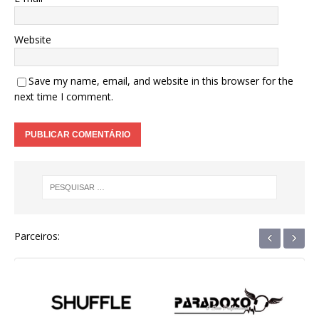
Website
Save my name, email, and website in this browser for the
next time I comment.
‹
›
Parceiros: