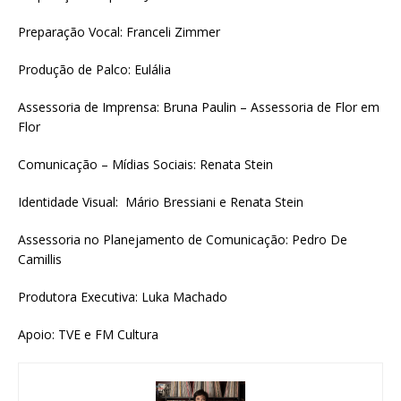
Preparação Vocal: Franceli Zimmer
Produção de Palco: Eulália
Assessoria de Imprensa: Bruna Paulin – Assessoria de Flor em
Flor
Comunicação – Mídias Sociais: Renata Stein
Identidade Visual: Mário Bressiani e Renata Stein
Assessoria no Planejamento de Comunicação: Pedro De
Camillis
Produtora Executiva: Luka Machado
Apoio: TVE e FM Cultura