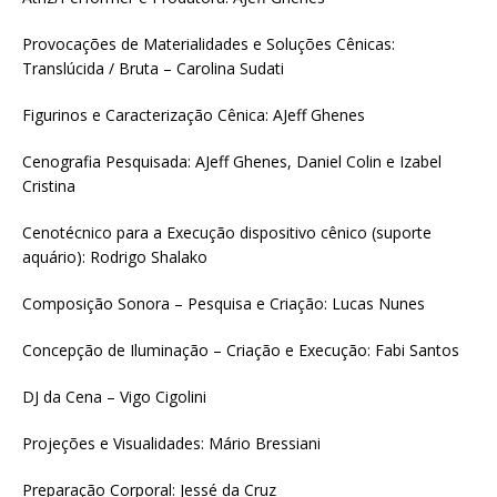
Provocações de Materialidades e Soluções Cênicas:
Translúcida / Bruta – Carolina Sudati
Figurinos e Caracterização Cênica: AJeff Ghenes
Cenografia Pesquisada: AJeff Ghenes, Daniel Colin e Izabel
Cristina
Cenotécnico para a Execução dispositivo cênico (suporte
aquário): Rodrigo Shalako
Composição Sonora – Pesquisa e Criação: Lucas Nunes
Concepção de Iluminação – Criação e Execução: Fabi Santos
DJ da Cena – Vigo Cigolini
Projeções e Visualidades: Mário Bressiani
Preparação Corporal: Jessé da Cruz