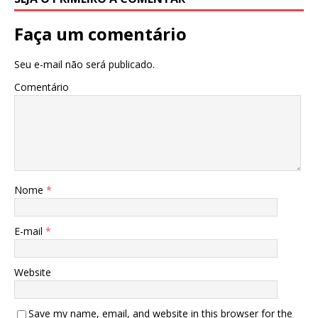
Faça um comentário
Seu e-mail não será publicado.
Comentário
Nome
*
E-mail
*
Website
Save my name, email, and website in this browser for the