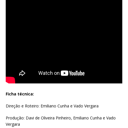
Ficha técnica:
Direção e Roteiro: Emiliano Cunha e Vado Vergara
Produção: Davi de Oliveira Pinheiro, Emiliano Cunha e Vado
Vergara