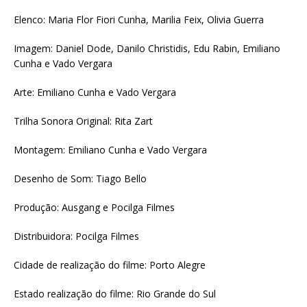
Elenco: Maria Flor Fiori Cunha, Marilia Feix, Olivia Guerra
Imagem: Daniel Dode, Danilo Christidis, Edu Rabin, Emiliano
Cunha e Vado Vergara
Arte: Emiliano Cunha e Vado Vergara
Trilha Sonora Original: Rita Zart
Montagem: Emiliano Cunha e Vado Vergara
Desenho de Som: Tiago Bello
Produção: Ausgang e Pocilga Filmes
Distribuidora: Pocilga Filmes
Cidade de realização do filme: Porto Alegre
Estado realização do filme: Rio Grande do Sul