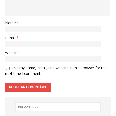
Nome
*
E-mail
*
Website
Save my name, email, and website in this browser for the
next time I comment.