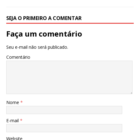
SEJA O PRIMEIRO A COMENTAR
Faça um comentário
Seu e-mail não será publicado.
Comentário
Nome
*
E-mail
*
Website