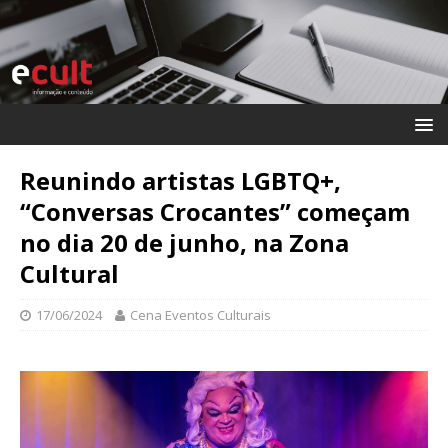
Reunindo artistas LGBTQ+,
“Conversas Crocantes” começam
no dia 20 de junho, na Zona
Cultural
17/06/2024
Cena Eventos Culturais