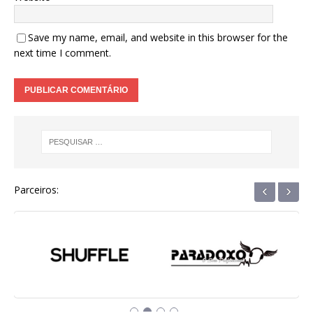
Save my name, email, and website in this browser for the
next time I comment.
‹
›
Parceiros: