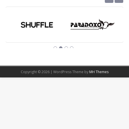
Copyright © 2026 | WordPress Theme by
MH Themes