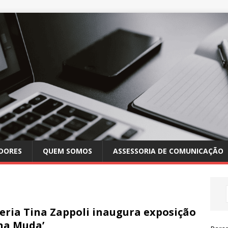
DORES
QUEM SOMOS
ASSESSORIA DE COMUNICAÇÃO
eria Tina Zappoli inaugura exposição
na Muda’