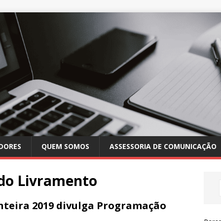
DORES
QUEM SOMOS
ASSESSORIA DE COMUNICAÇÃO
do Livramento
onteira 2019 divulga Programação