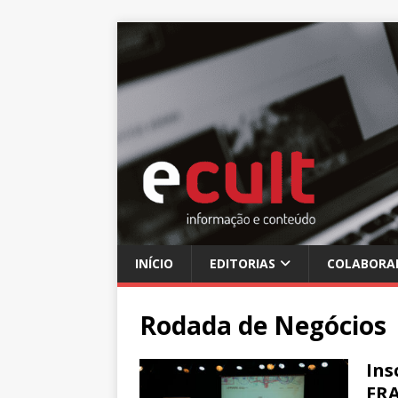
INÍCIO
EDITORIAS
COLABORA
Rodada de Negócios
Ins
FRA