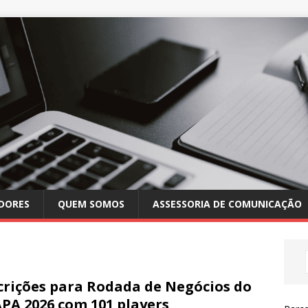
DORES
QUEM SOMOS
ASSESSORIA DE COMUNICAÇÃO
crições para Rodada de Negócios do
PA 2026 com 101 players