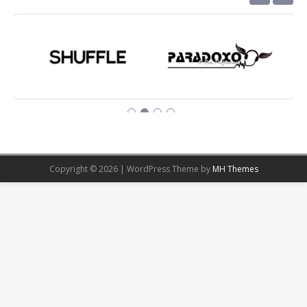
Copyright © 2026 | WordPress Theme by
MH Themes