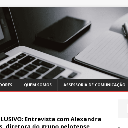
DORES
QUEM SOMOS
ASSESSORIA DE COMUNICAÇÃO
LUSIVO: Entrevista com Alexandra
s, diretora do grupo pelotense