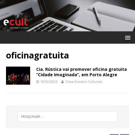
oficinagratuita
Cia. Rústica vai promover oficina gratuita
“Cidade Imaginada”, em Porto Alegre
10/02/2025
Cena Eventos Culturais