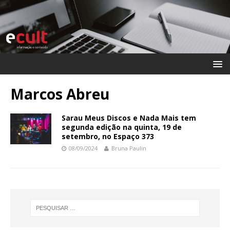
Marcos Abreu
Sarau Meus Discos e Nada Mais tem
segunda edição na quinta, 19 de
setembro, no Espaço 373
08/09/2024
Bruna Paulin