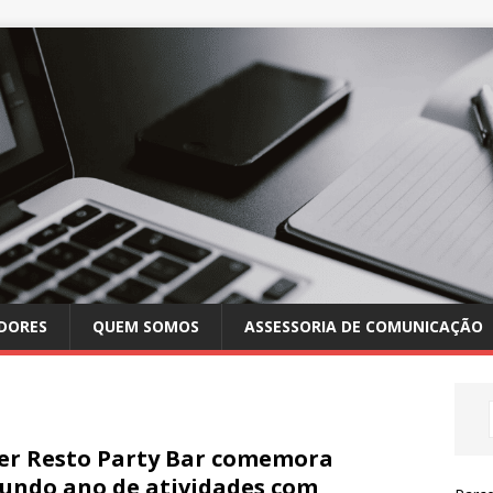
DORES
QUEM SOMOS
ASSESSORIA DE COMUNICAÇÃO
er Resto Party Bar comemora
undo ano de atividades com