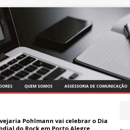
DORES
QUEM SOMOS
ASSESSORIA DE COMUNICAÇÃO
vejaria Pohlmann vai celebrar o Dia
dial do Rock em Porto Alegre