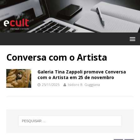
Conversa com o Artista
Galeria Tina Zappoli promove Conversa
com o Artista em 25 de novembro
25/11/2025
Isidoro B. Guggiana