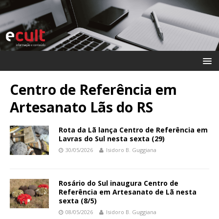
Centro de Referência em
Artesanato Lãs do RS
Rota da Lã lança Centro de Referência em
Lavras do Sul nesta sexta (29)
30/05/2026
Isidoro B. Guggiana
Rosário do Sul inaugura Centro de
Referência em Artesanato de Lã nesta
sexta (8/5)
08/05/2026
Isidoro B. Guggiana