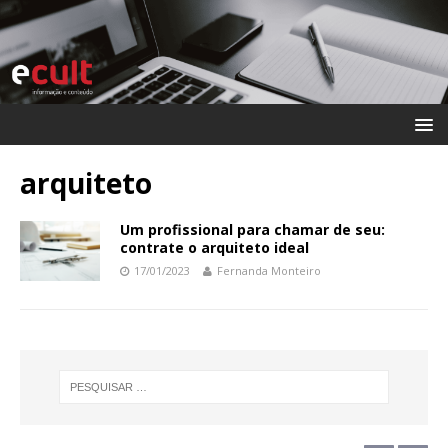
arquiteto
Um profissional para chamar de seu:
contrate o arquiteto ideal
17/01/2023
Fernanda Monteiro